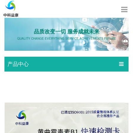
品质改变一切 服务成就未来
QUALITY CHANGE EVERYTHING SERVICE ACHIEVEMENTS FUTURE
产品中心