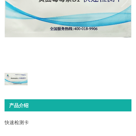
产品介绍
快速检测卡