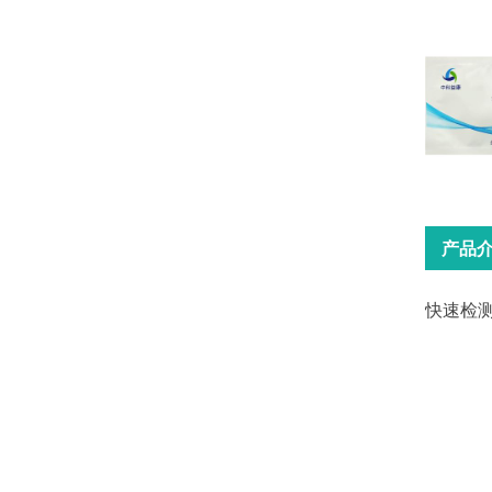
产品
快速检