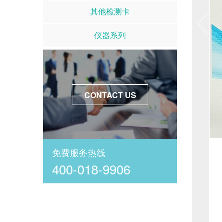
其他检测卡
仪器系列
CONTACT US
免费服务热线
400-018-9906