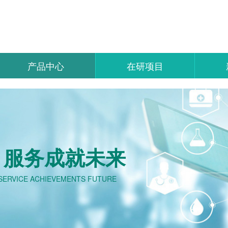
产品中心
在研项目
 服务成就未来
SERVICE ACHIEVEMENTS FUTURE