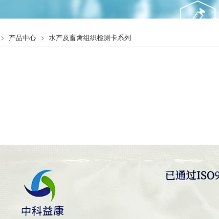
产品中心
水产及畜禽组织检测卡系列