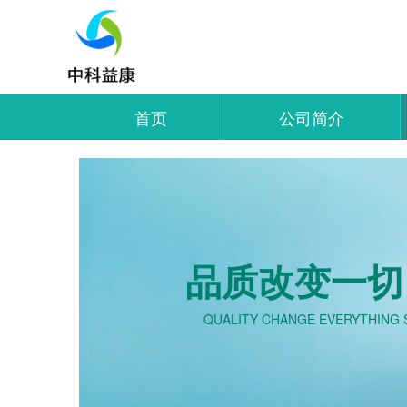
首页
公司简介
品质改变一切
QUALITY CHANGE EVERYTHING 