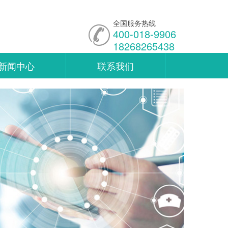
全国服务热线
400-018-9906
18268265438
新闻中心
联系我们