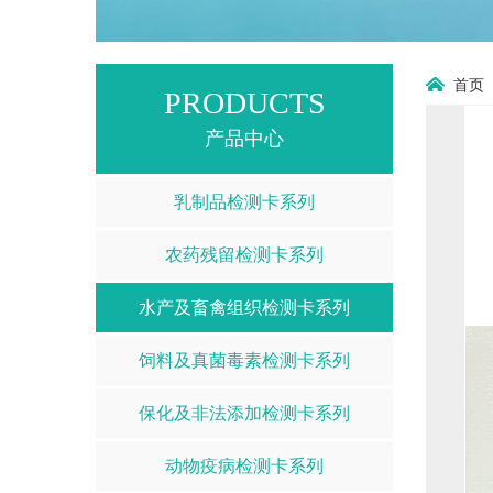
首页
PRODUCTS
产品中心
乳制品检测卡系列
农药残留检测卡系列
水产及畜禽组织检测卡系列
饲料及真菌毒素检测卡系列
保化及非法添加检测卡系列
动物疫病检测卡系列